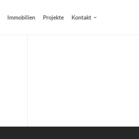
Immobilien
Projekte
Kontakt