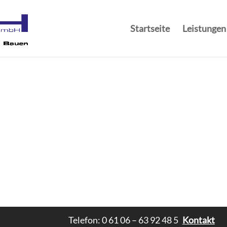
Startseite
Leistungen
Telefon: 0 61 06 – 63 92 48 5
Kontakt