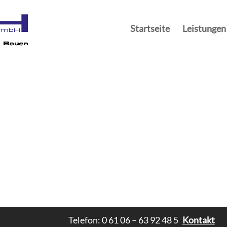
Startseite
Leistungen
Telefon: 0 61 06 – 63 92 48 5
Kontakt