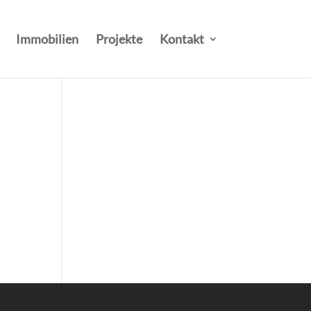
Immobilien
Projekte
Kontakt