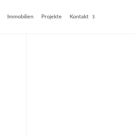
Immobilien
Projekte
Kontakt