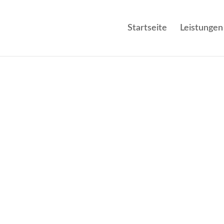
Startseite
Leistungen